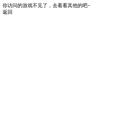
你访问的游戏不见了，去看看其他的吧~
返回