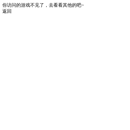
你访问的游戏不见了，去看看其他的吧~
返回