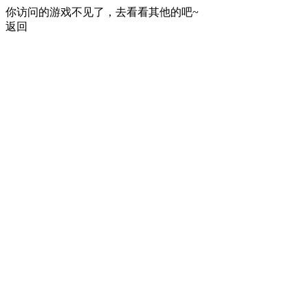
你访问的游戏不见了，去看看其他的吧~
返回