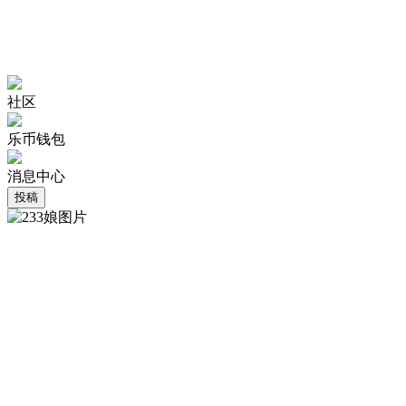
社区
乐币钱包
消息中心
投稿