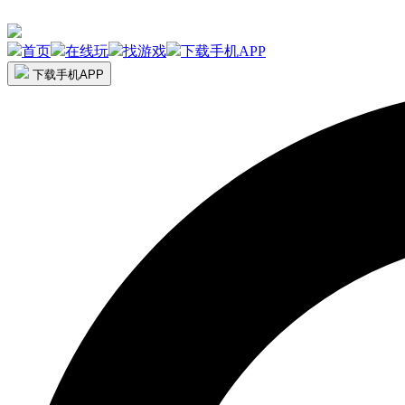
首页
在线玩
找游戏
下载手机APP
下载手机APP