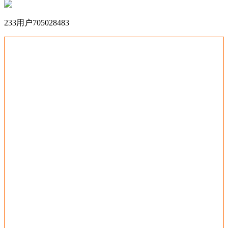
233用户705028483