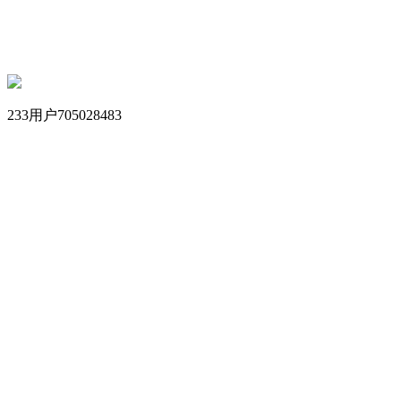
233用户705028483