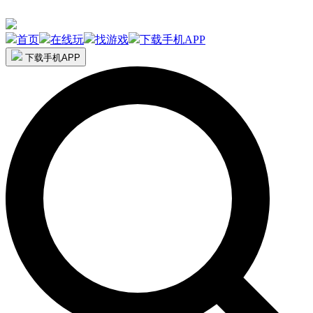
首页
在线玩
找游戏
下载手机APP
下载手机APP