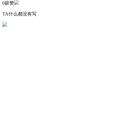
0
获赞
TA什么都没有写