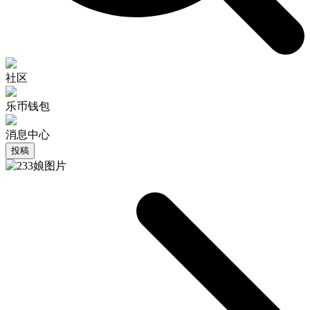
社区
乐币钱包
消息中心
投稿