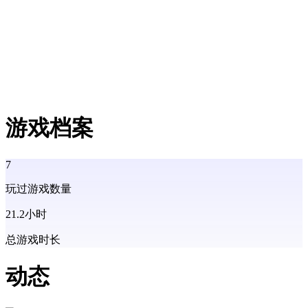
游戏档案
7
玩过游戏数量
21.2
小时
总游戏时长
动态