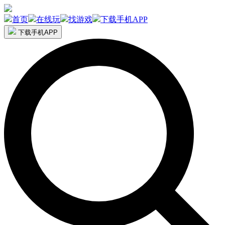
首页
在线玩
找游戏
下载手机APP
下载手机APP