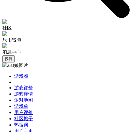
社区
乐币钱包
消息中心
投稿
游戏圈
游戏评价
游戏详情
派对地图
游戏单
用户评价
社区帖子
热搜词
用户主页