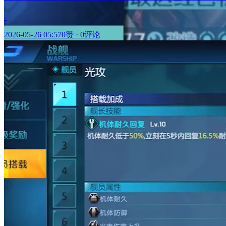
-
2026-05-26 05:57
0赞
·
0评论