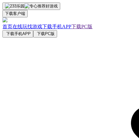
下载客户端
首页
在线玩
找游戏
下载手机APP
下载PC版
下载手机APP
下载PC版