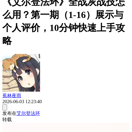
《艾尔登法环》全战灰战技怎
么用？第一期（1-16）展示与
个人评价，10分钟快速上手攻
略
蕉林夜雨
2026-06-03 12:23:40
发布在
艾尔登法环
转载