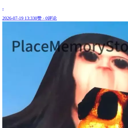
-
2026-07-19 13:33
0赞
·
0评论