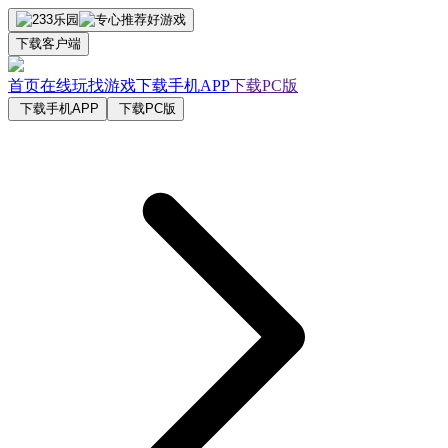
下载客户端
首页
在线玩
找游戏
下载手机APP
下载PC版
下载手机APP
下载PC版