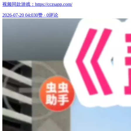
视频同款游戏：https://cczsapp.com/
2026-07-20 04:03
0赞
·
0评论