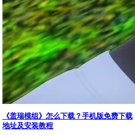
《盖瑞模组》怎么下载？手机版免费下载
地址及安装教程