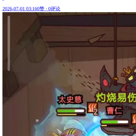
2026-07-01 03:16
0赞
·
0评论