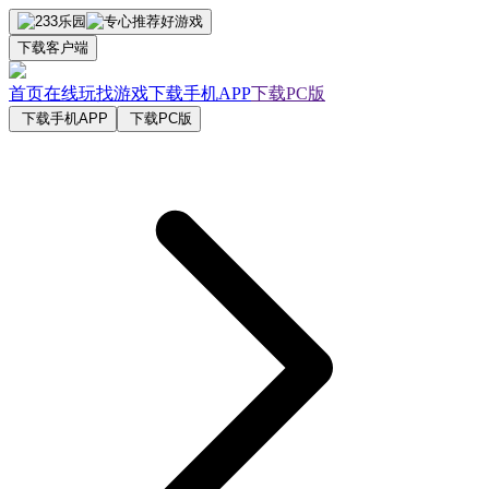
下载客户端
首页
在线玩
找游戏
下载手机APP
下载PC版
下载手机APP
下载PC版