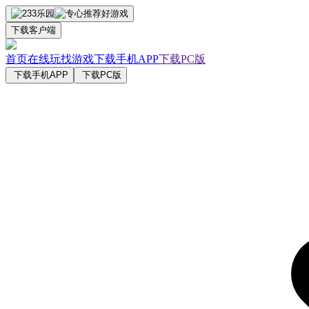
下载客户端
首页
在线玩
找游戏
下载手机APP
下载PC版
下载手机APP
下载PC版