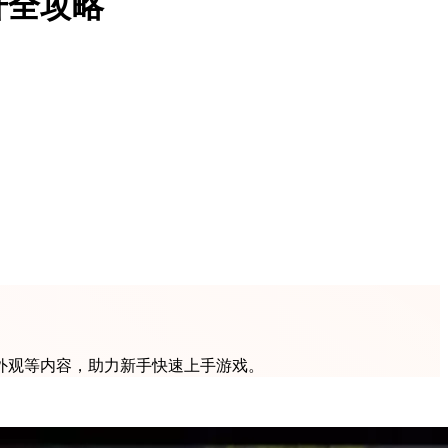
升全攻略
外观等内容，助力新手快速上手游戏。