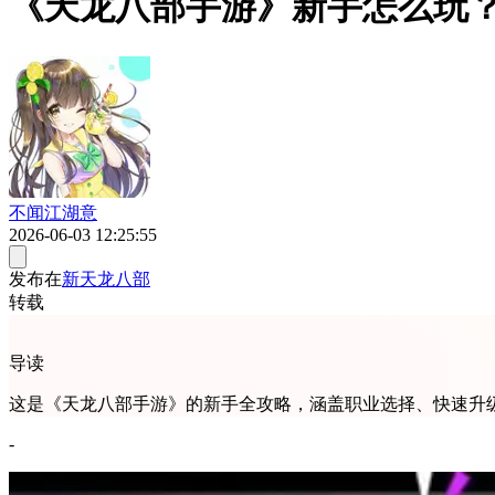
《天龙八部手游》新手怎么玩
不闻江湖意
2026-06-03 12:25:55
发布在
新天龙八部
转载
导读
这是《天龙八部手游》的新手全攻略，涵盖职业选择、快速升
-