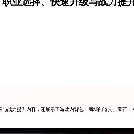
？职业选择、快速升级与战力提
级与战力提升内容，还展示了游戏内背包、商城的道具、宝石、