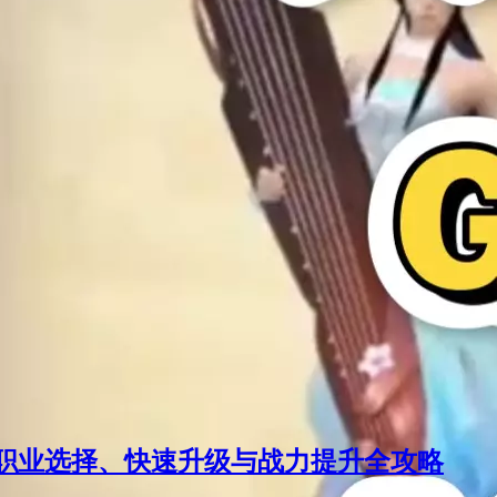
新职业选择、快速升级与战力提升全攻略