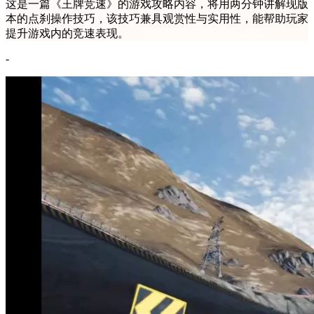
这是一篇《王牌竞速》的游戏攻略内容，将用两分钟讲解现版
本的点刹操作技巧，该技巧兼具观赏性与实用性，能帮助玩家
提升游戏内的竞速表现。
-