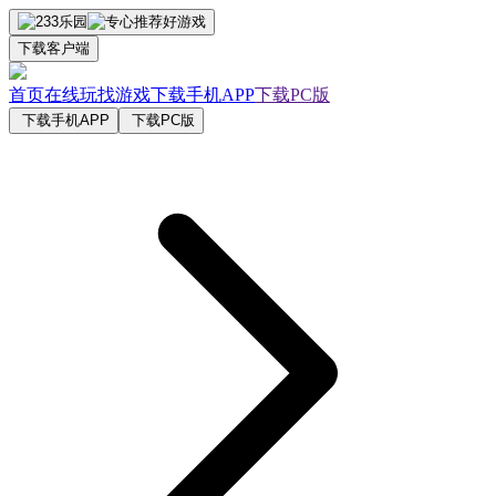
下载客户端
首页
在线玩
找游戏
下载手机APP
下载PC版
下载手机APP
下载PC版