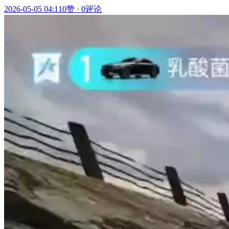
2026-05-05 04:11
0赞
·
0评论