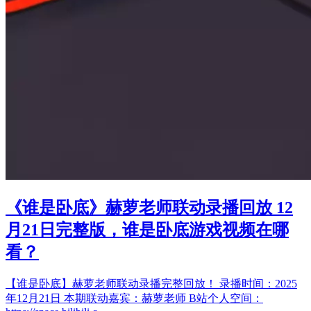
《谁是卧底》赫萝老师联动录播回放 12
月21日完整版，谁是卧底游戏视频在哪
看？
【谁是卧底】赫萝老师联动录播完整回放！ 录播时间：2025
年12月21日 本期联动嘉宾：赫萝老师 B站个人空间：