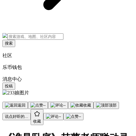
搜索
社区
乐币钱包
消息中心
投稿
返回
--
--
收藏
顶部
说点好听的...
--
--
收藏