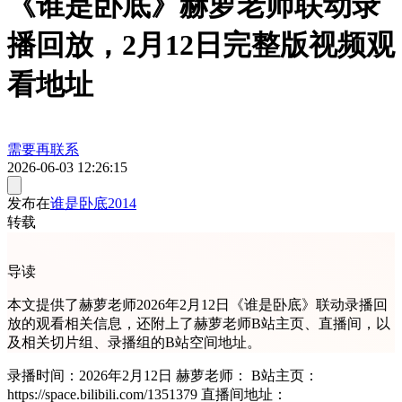
《谁是卧底》赫萝老师联动录
播回放，2月12日完整版视频观
看地址
需要再联系
2026-06-03 12:26:15
发布在
谁是卧底2014
转载
导读
本文提供了赫萝老师2026年2月12日《谁是卧底》联动录播回
放的观看相关信息，还附上了赫萝老师B站主页、直播间，以
及相关切片组、录播组的B站空间地址。
录播时间：2026年2月12日 赫萝老师： B站主页：
https://space.bilibili.com/1351379 直播间地址：