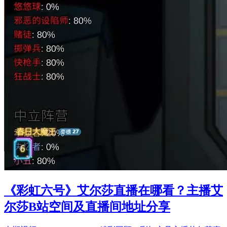
《彩虹六号》艾尔莎直播在哪看？主播艾
尔莎B站空间及直播间地址分享