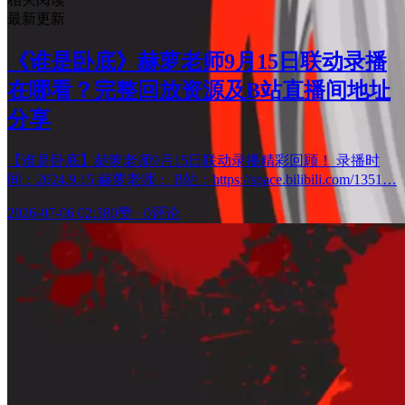
最新更新
《谁是卧底》赫萝老师9月15日联动录播
在哪看？完整回放资源及B站直播间地址
分享
【谁是卧底】赫萝老师9月15日联动录播精彩回顾！ 录播时
间：2024.9.15 赫萝老师： B站：https://space.bilibili.com/1351…
2026-07-06 02:38
0赞
·
0评论