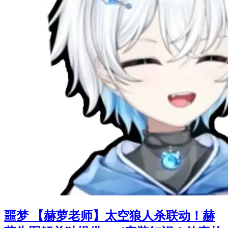
噩梦 【赫萝老师】太空狼人杀联动！赫