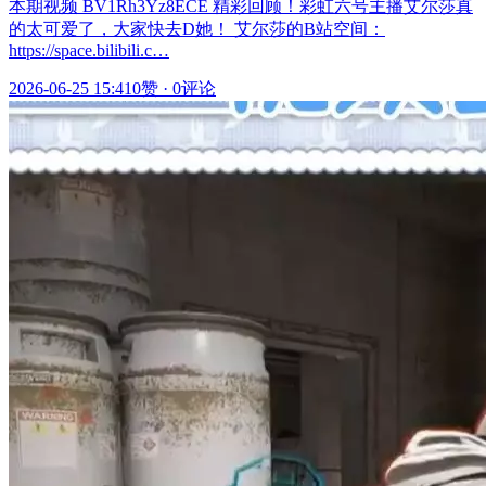
本期视频 BV1Rh3Yz8ECE 精彩回顾！彩虹六号主播艾尔莎真
的太可爱了，大家快去D她！ 艾尔莎的B站空间：
https://space.bilibili.c…
2026-06-25 15:41
0赞
·
0评论