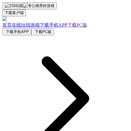
下载客户端
首页
在线玩
找游戏
下载手机APP
下载PC版
下载手机APP
下载PC版