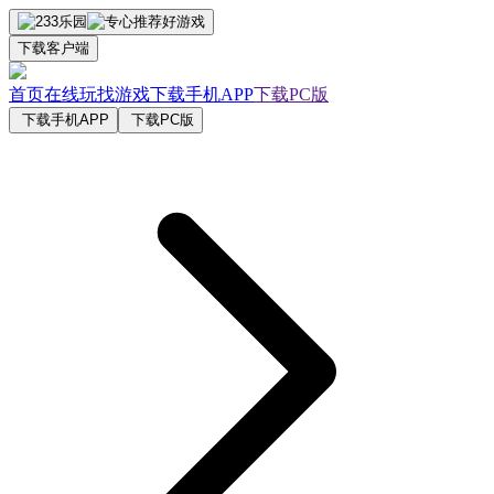
下载客户端
首页
在线玩
找游戏
下载手机APP
下载PC版
下载手机APP
下载PC版