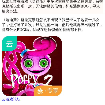
玩家反馈在游戏《哈迪斯》中多次前往地表甚至通关后，赫拉
克勒斯仅出现一次，无法解锁其信物，怀疑遇到BUG，寻求
解决办法。
《哈迪斯》赫拉克勒斯怎么不出现？我已经去了地表十几次
了，也打通了几次，只见过他一面，然后他就再没出现过了，
是有什么BUG吗，我现在想解锁他的信物都不行。
云游戏论坛