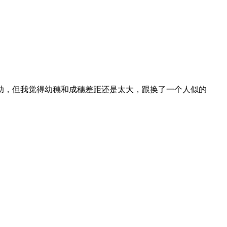
助，但我觉得幼穗和成穗差距还是太大，跟换了一个人似的