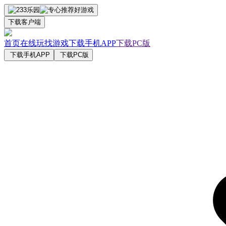
下载客户端
首页
在线玩
找游戏
下载手机APP
下载PC版
下载手机APP
下载PC版