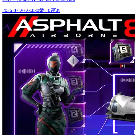
2026-07-20 23:03
0赞
·
0评论