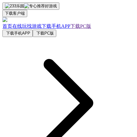
下载客户端
首页
在线玩
找游戏
下载手机APP
下载PC版
下载手机APP
下载PC版