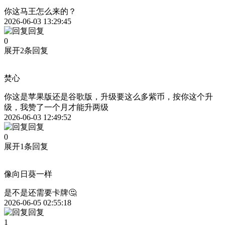
你这马王怎么来的？
2026-06-03 13:29:45
回复
0
展开2条回复
焚心
你这是苹果版还是谷歌版，升级要这么多紫币，按你这个升
级，我赞了一个月才能升两级
2026-06-03 12:49:52
回复
0
展开1条回复
像向日葵一样
是不是还需要卡牌🤔
2026-06-05 02:55:18
回复
1