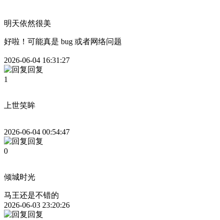
明天依然很美
好啦！可能真是 bug 或者网络问题
2026-06-04 16:31:27
回复
1
上世笑眸
2026-06-04 00:54:47
回复
0
倾城时光
马王还是不错的
2026-06-03 23:20:26
回复