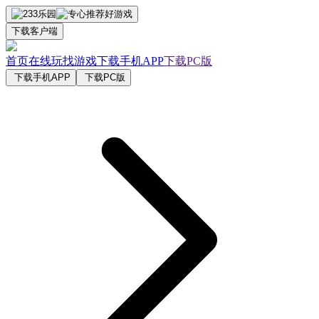
下载客户端
首页
在线玩
找游戏
下载手机APP
下载PC版
下载手机APP
下载PC版