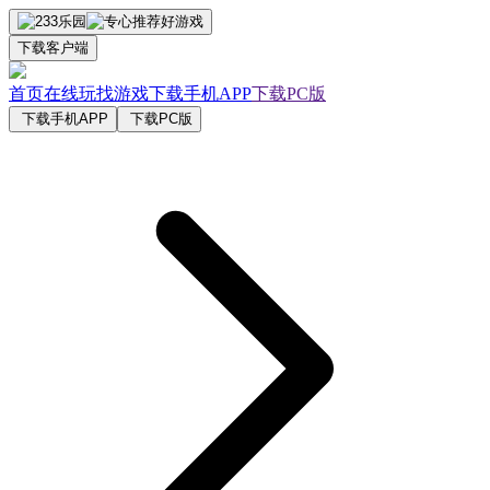
下载客户端
首页
在线玩
找游戏
下载手机APP
下载PC版
下载手机APP
下载PC版