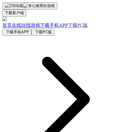
下载客户端
首页
在线玩
找游戏
下载手机APP
下载PC版
下载手机APP
下载PC版