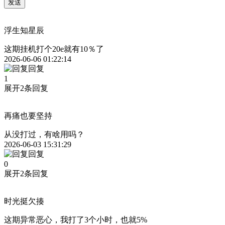
发送
浮生知星辰
这期挂机打个20e就有10％了
2026-06-06 01:22:14
回复
1
展开2条回复
再痛也要坚持
从没打过，有啥用吗？
2026-06-03 15:31:29
回复
0
展开2条回复
时光挺欠揍
这期异常恶心，我打了3个小时，也就5%