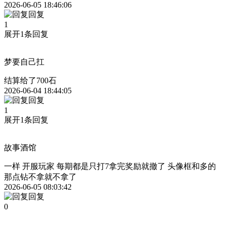
2026-06-05 18:46:06
回复
1
展开1条回复
梦要自己扛
结算给了700石
2026-06-04 18:44:05
回复
1
展开1条回复
故事酒馆
一样 开服玩家 每期都是只打7拿完奖励就撤了 头像框和多的
那点钻不拿就不拿了
2026-06-05 08:03:42
回复
0