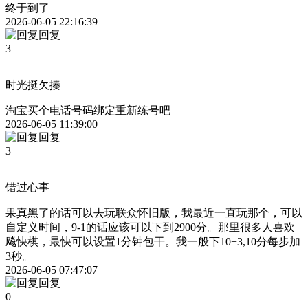
终于到了
2026-06-05 22:16:39
回复
3
时光挺欠揍
淘宝买个电话号码绑定重新练号吧
2026-06-05 11:39:00
回复
3
错过心事
果真黑了的话可以去玩联众怀旧版，我最近一直玩那个，可以
自定义时间，9-1的话应该可以下到2900分。那里很多人喜欢
飚快棋，最快可以设置1分钟包干。我一般下10+3,10分每步加
3秒。
2026-06-05 07:47:07
回复
0