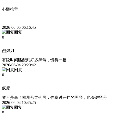
心毁拾荒
2026-06-05 06:16:45
回复
0
烈焰刀
有段时间匹配到好多黑号，慌得一批
2026-06-04 20:20:42
回复
0
疯度
并不是赢了检测号才会黑，你赢过开挂的黑号，也会进黑号
2026-06-04 10:45:25
回复
0