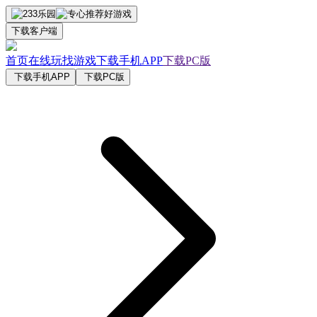
下载客户端
首页
在线玩
找游戏
下载手机APP
下载PC版
下载手机APP
下载PC版