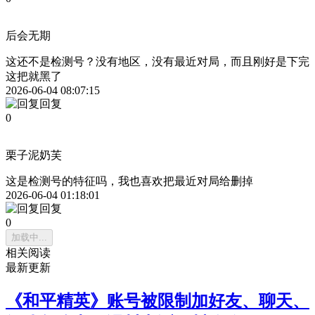
后会无期
这还不是检测号？没有地区，没有最近对局，而且刚好是下完
这把就黑了
2026-06-04 08:07:15
回复
0
栗子泥奶芙
这是检测号的特征吗，我也喜欢把最近对局给删掉
2026-06-04 01:18:01
回复
0
加载中...
相关阅读
最新更新
《和平精英》账号被限制加好友、聊天、