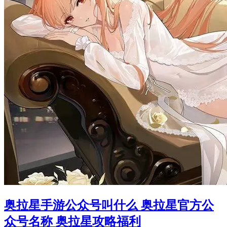
奥拉星手游公众号叫什么 奥拉星官方公
众号名称 奥拉星攻略福利