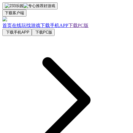
下载客户端
首页
在线玩
找游戏
下载手机APP
下载PC版
下载手机APP
下载PC版