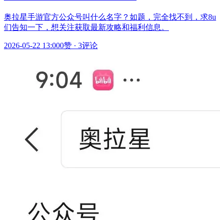
奥拉星手游官方公众号叫什么名字？如题，完全找不到，求8u
们告知一下，想关注获取最新攻略和福利信息。
2026-05-22 13:00
0赞
·
3评论