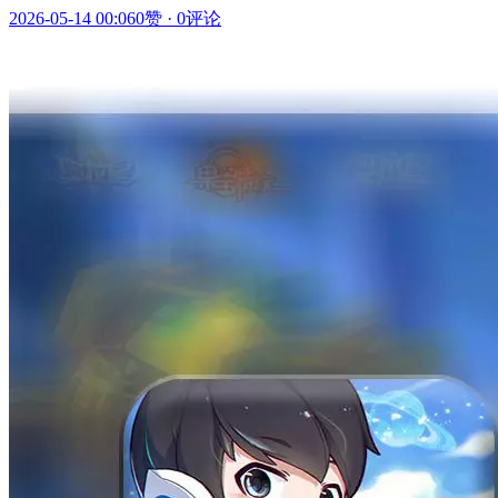
2026-05-14 00:06
0赞
·
0评论