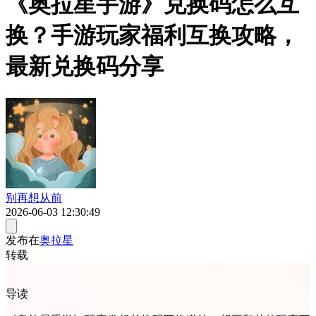
《奥拉星手游》兑换码怎么互
换？手游玩家福利互换攻略，
最新兑换码分享
别再想从前
2026-06-03 12:30:49
发布在
奥拉星
转载
导读