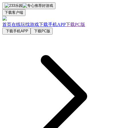
下载客户端
首页
在线玩
找游戏
下载手机APP
下载PC版
下载手机APP
下载PC版