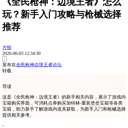
《全民枪神：边境王者》怎么
玩？新手入门攻略与枪械选择
推荐
方惶
2026-06-03 12:34:30
发布在
全民枪神边境王者论坛
转载
导读
这是《全民枪神：边境王者》的新手相关内容，展示了游戏内
宝箱购买界面，可消耗点券购买加特林-重装堡垒宝箱等各类
宝箱，助力新手了解游戏内道具获取，为新手入门和枪械选择
提供相关参考。
-