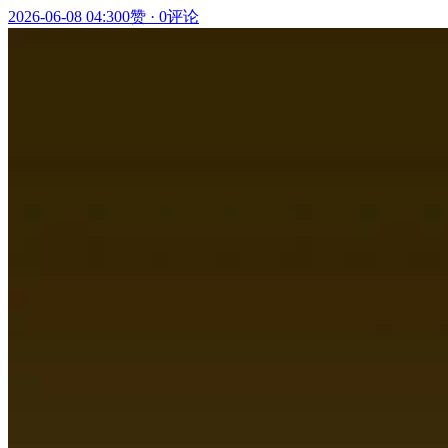
2026-06-08 04:30
0赞
·
0评论