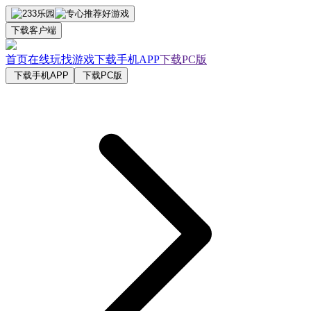
下载客户端
首页
在线玩
找游戏
下载手机APP
下载PC版
下载手机APP
下载PC版