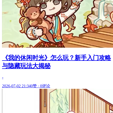
《我的休闲时光》怎么玩？新手入门攻略
与隐藏玩法大揭秘
-
2026-07-02 21:34
0赞
·
0评论