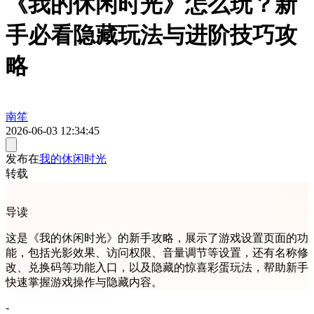
《我的休闲时光》怎么玩？新
手必看隐藏玩法与进阶技巧攻
略
南笙
2026-06-03 12:34:45
发布在
我的休闲时光
转载
导读
这是《我的休闲时光》的新手攻略，展示了游戏设置页面的功
能，包括光影效果、访问权限、音量调节等设置，还有名称修
改、兑换码等功能入口，以及隐藏的惊喜彩蛋玩法，帮助新手
快速掌握游戏操作与隐藏内容。
-