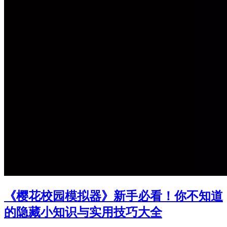
《樱花校园模拟器》新手必看！你不知道
的隐藏小知识与实用技巧大全