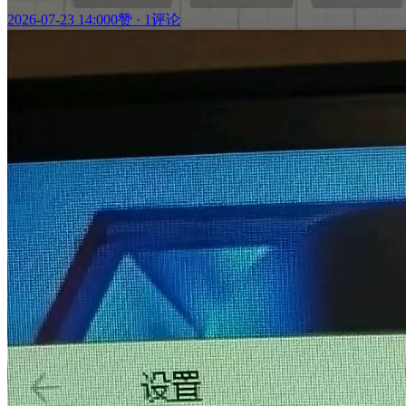
2026-07-23 14:00
0赞
·
1评论