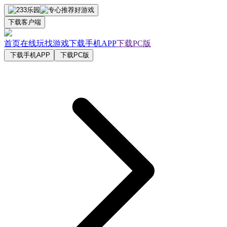
下载客户端
首页
在线玩
找游戏
下载手机APP
下载PC版
下载手机APP
下载PC版