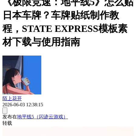
《极限竞速：地平线5》怎么贴
日本车牌？车牌贴纸制作教
程，STATE EXPRESS模板素
材下载与使用指南
陌上花开
2026-06-03 12:38:15
发布在
地平线5（闪迹云游戏）
转载