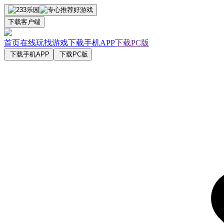
下载客户端
首页
在线玩
找游戏
下载手机APP
下载PC版
下载手机APP
下载PC版