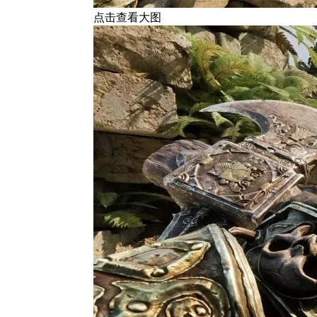
点击查看大图