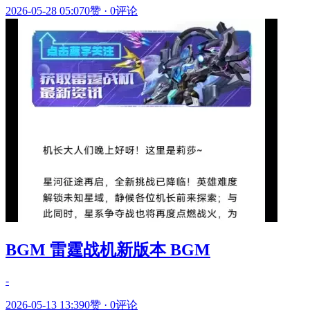
2026-05-28 05:07
0赞
·
0评论
BGM 雷霆战机新版本 BGM
-
2026-05-13 13:39
0赞
·
0评论