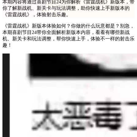
本期内容将通过喜剧节目24为你解析《雷霆战机》新版本，带
你了解新战机、新关卡与玩法调整，助你快速上手新版本的
《雷霆战机》，体验射击乐趣。
《雷霆战机》新版本体验如何？你做的什么玩意都是？别急，
本期喜剧节目24带你全面解析新版本内容，看看有哪些新战
机、新关卡和玩法调整，帮你快速上手，体验不一样的射击乐
趣！