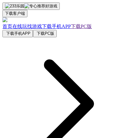
下载客户端
首页
在线玩
找游戏
下载手机APP
下载PC版
下载手机APP
下载PC版