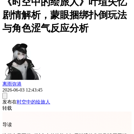
《时空中的绘旅人》叶瑄失忆
剧情解析，蒙眼捆绑扑倒玩法
与角色涩气反应分析
离雨弥港
2026-06-03 12:43:45
发布在
时空中的绘旅人
转载
导读