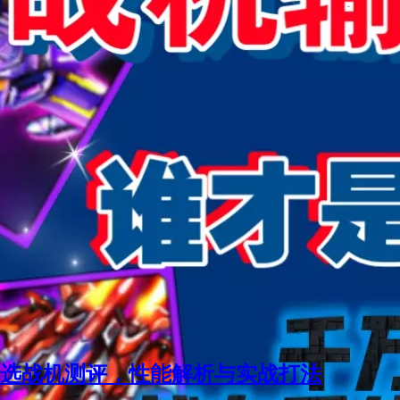
首选战机测评，性能解析与实战打法