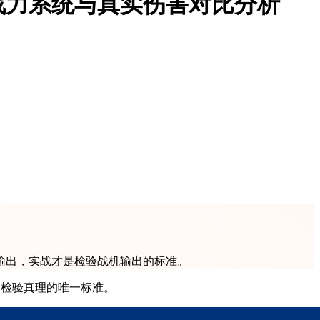
战力系统与真实伤害对比分析
输出，实战才是检验战机输出的标准。
是检验真理的唯一标准。