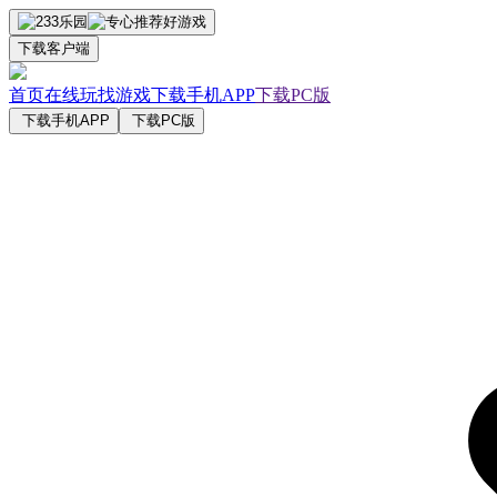
下载客户端
首页
在线玩
找游戏
下载手机APP
下载PC版
下载手机APP
下载PC版