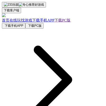
下载客户端
首页
在线玩
找游戏
下载手机APP
下载PC版
下载手机APP
下载PC版