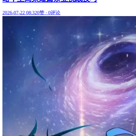
2026-07-22 08:32
0赞
·
0评论