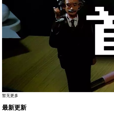
暂无更多
最新更新