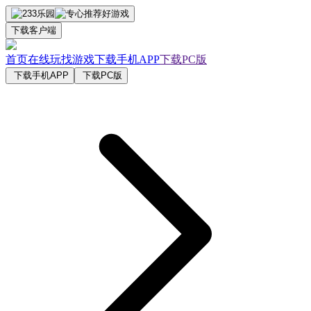
下载客户端
首页
在线玩
找游戏
下载手机APP
下载PC版
下载手机APP
下载PC版