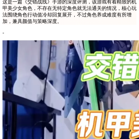
这是一篇《交错战线》手游的深度评测，该游戏有着精致的机
甲美少女角色，不存在无特定角色就无法通关的情况，核心玩
法围绕角色行动值冷却回复展开，不过角色养成难度有所增
加，兼具颜值与策略深度。
-