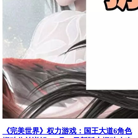
《完美世界》权力游戏：国王大道6角色