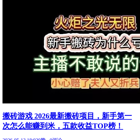
搬砖游戏 2026最新搬砖项目，新手第一
次怎么能赚到米，五款收益TOP榜！