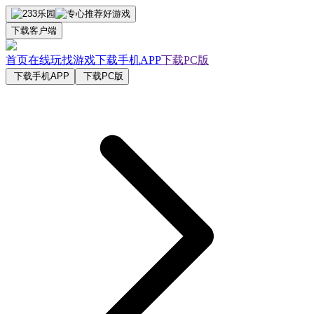
下载客户端
首页
在线玩
找游戏
下载手机APP
下载PC版
下载手机APP
下载PC版