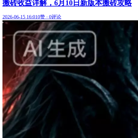
搬砖收益详解，6月10日新版本搬砖攻略
2026-06-15 16:01
0赞
·
0评论