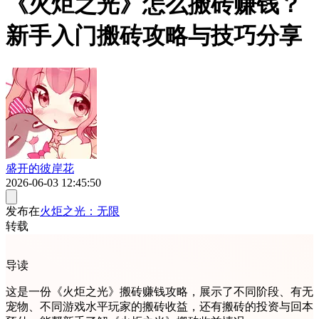
《火炬之光》怎么搬砖赚钱？
新手入门搬砖攻略与技巧分享
盛开的彼岸花
2026-06-03 12:45:50
发布在
火炬之光：无限
转载
导读
这是一份《火炬之光》搬砖赚钱攻略，展示了不同阶段、有无
宠物、不同游戏水平玩家的搬砖收益，还有搬砖的投资与回本