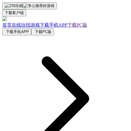
下载客户端
首页
在线玩
找游戏
下载手机APP
下载PC版
下载手机APP
下载PC版