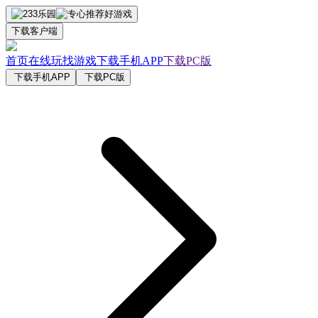
下载客户端
首页
在线玩
找游戏
下载手机APP
下载PC版
下载手机APP
下载PC版