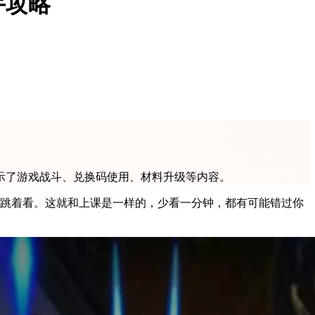
手攻略
示了游戏战斗、兑换码使用、材料升级等内容。
议跳着看。这就和上课是一样的，少看一分钟，都有可能错过你