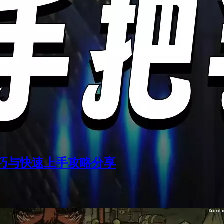
巧与快速上手攻略分享