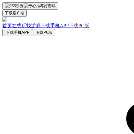
下载客户端
首页
在线玩
找游戏
下载手机APP
下载PC版
下载手机APP
下载PC版