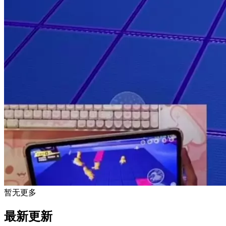
暂无更多
最新更新