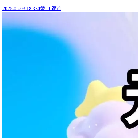
2026-05-03 18:33
0赞
·
0评论