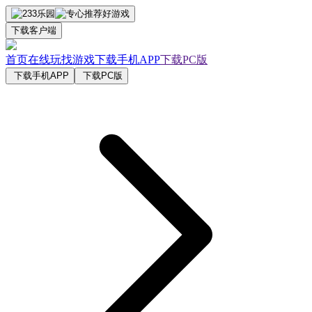
下载客户端
首页
在线玩
找游戏
下载手机APP
下载PC版
下载手机APP
下载PC版