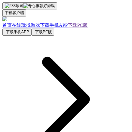
下载客户端
首页
在线玩
找游戏
下载手机APP
下载PC版
下载手机APP
下载PC版