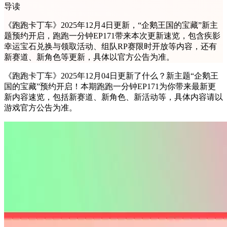
导读
《跑跑卡丁车》2025年12月4日更新，“企鹅王国的宝藏”新主
题预约开启，跑跑一分钟EP171带来本次更新速览，包含疾影
幸运宝石兑换与领取活动、组队RP赛限时开放等内容，还有
新赛道、新角色等更新，具体以官方公告为准。
《跑跑卡丁车》2025年12月04日更新了什么？新主题“企鹅王
国的宝藏”预约开启！本期跑跑一分钟EP171为你带来最新更
新内容速览，包括新赛道、新角色、新活动等，具体内容请以
游戏官方公告为准。