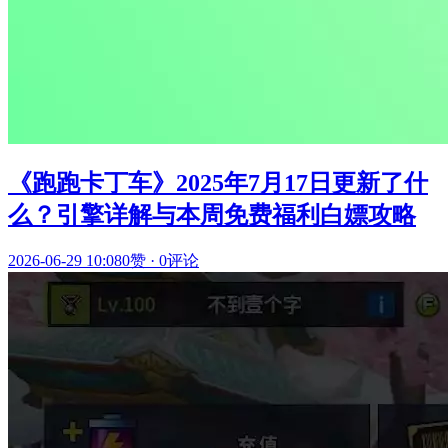
《跑跑卡丁车》2025年7月17日更新了什
么？引擎详解与本周免费福利白嫖攻略
2026-06-29 10:08
0赞
·
0评论