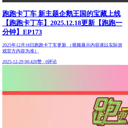
跑跑卡丁车 新主题企鹅王国的宝藏上线
【跑跑卡丁车】2025.12.18更新【跑跑一
分钟】EP173
2025年12月18日跑跑卡丁车更新 （视频展示内容请以实际游
戏官方内容为准）
2025-12-29 00:42
0赞
·
0评论