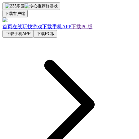
下载客户端
首页
在线玩
找游戏
下载手机APP
下载PC版
下载手机APP
下载PC版