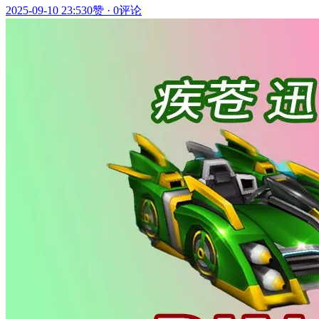
2025-09-10 23:53
0赞
·
0评论