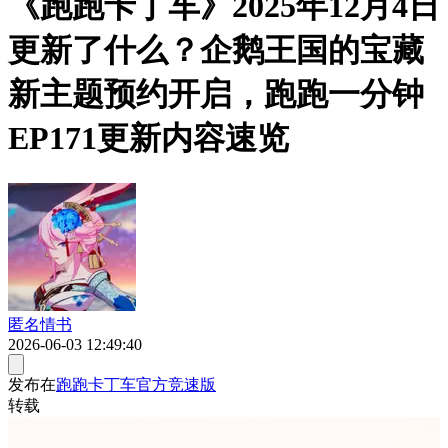
《跑跑卡丁车》2025年12月4日
更新了什么？企鹅王国的宝藏
新主题预约开启，跑跑一分钟
EP171更新内容速览
匿名情书
2026-06-03 12:49:40
发布在
跑跑卡丁车官方竞速版
转载