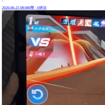
2026-06-25 08:08
0赞
·
0评论