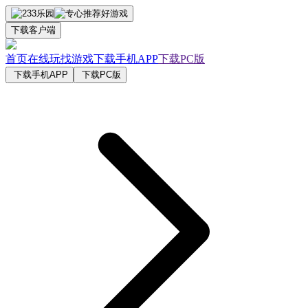
下载客户端
首页
在线玩
找游戏
下载手机APP
下载PC版
下载手机APP
下载PC版