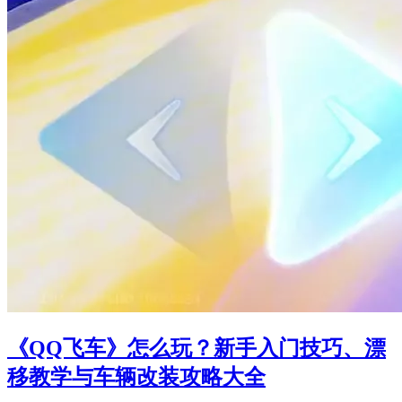
《QQ飞车》怎么玩？新手入门技巧、漂
移教学与车辆改装攻略大全