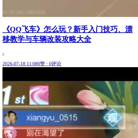
《QQ飞车》怎么玩？新手入门技巧、漂
移教学与车辆改装攻略大全
-
2026-07-18 11:08
0赞
·
0评论