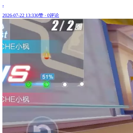
-
2026-07-22 13:33
0赞
·
0评论