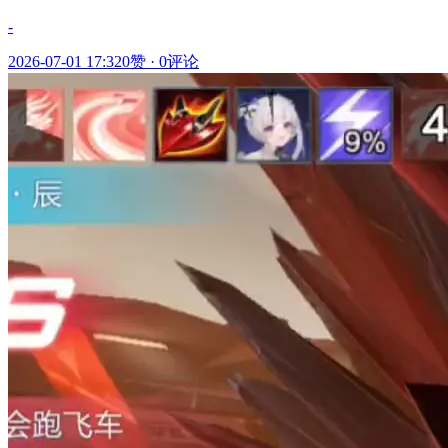
-
2026-07-01 17:32
0赞
·
0评论