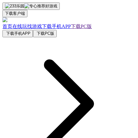
下载客户端
首页
在线玩
找游戏
下载手机APP
下载PC版
下载手机APP
下载PC版