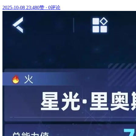
2025-10-08 23:48
0赞
·
0评论