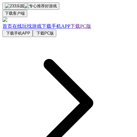
下载客户端
首页
在线玩
找游戏
下载手机APP
下载PC版
下载手机APP
下载PC版