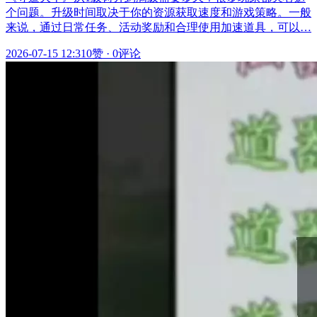
个问题。升级时间取决于你的资源获取速度和游戏策略。一般
来说，通过日常任务、活动奖励和合理使用加速道具，可以…
2026-07-15 12:31
0赞
·
0评论