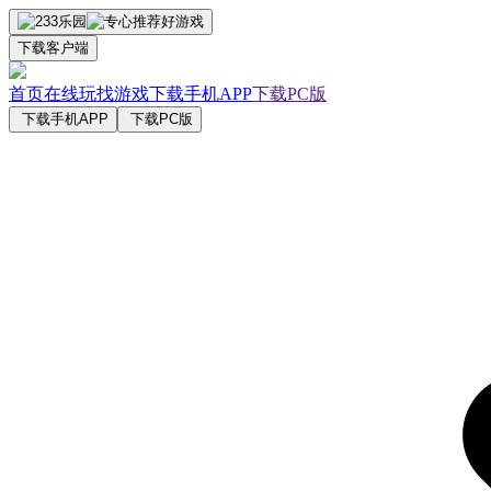
下载客户端
首页
在线玩
找游戏
下载手机APP
下载PC版
下载手机APP
下载PC版