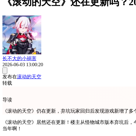
《滚动的天空》还在更新吗？2
长不大的小祸害
2026-06-03 13:00:20
发布在
滚动的天空
转载
导读
《滚动的天空》仍在更新，弃坑玩家回归后发现游戏新增了多
《滚动的天空》居然还在更新！楼主从怪物城市版本弃坑后，
当年啊！