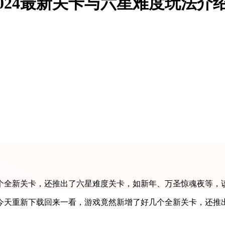
024最新关卡与六星难度玩法介
个全新关卡，还推出了六星难度关卡，如新年、万圣惊魂夜等，
今天重新下载回来一看，游戏竟然新增了好几个全新关卡，还推