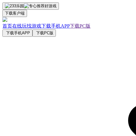
下载客户端
首页
在线玩
找游戏
下载手机APP
下载PC版
下载手机APP
下载PC版