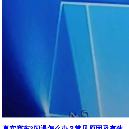
真实赛车3闪退怎么办？常见原因及有效