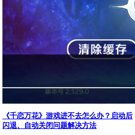
《千恋万花》游戏进不去怎么办？启动后
闪退、自动关闭问题解决方法