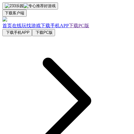
下载客户端
首页
在线玩
找游戏
下载手机APP
下载PC版
下载手机APP
下载PC版