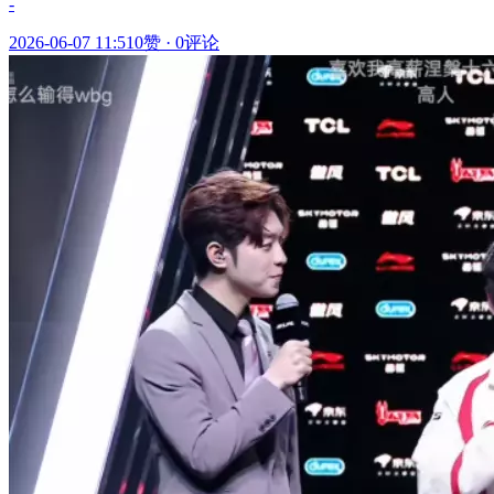
-
2026-06-07 11:51
0赞
·
0评论