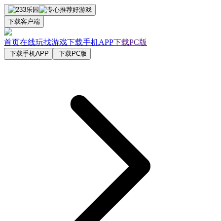
下载客户端
首页
在线玩
找游戏
下载手机APP
下载PC版
下载手机APP
下载PC版