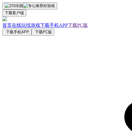
下载客户端
首页
在线玩
找游戏
下载手机APP
下载PC版
下载手机APP
下载PC版