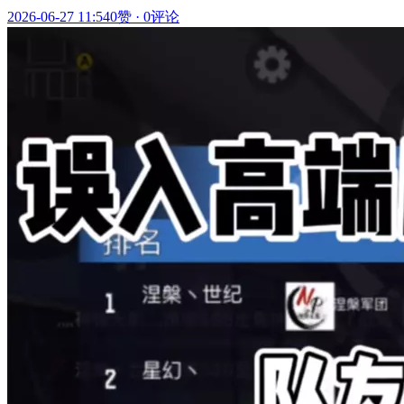
2026-06-27 11:54
0赞
·
0评论