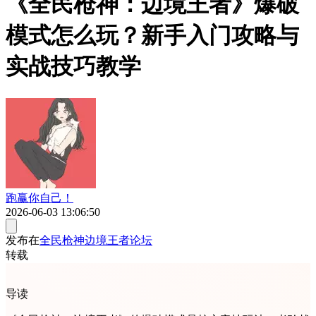
《全民枪神：边境王者》爆破
模式怎么玩？新手入门攻略与
实战技巧教学
跑赢你自己！
2026-06-03 13:06:50
发布在
全民枪神边境王者论坛
转载
导读