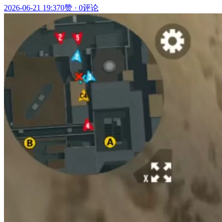
2026-06-21 19:37
0赞
·
0评论