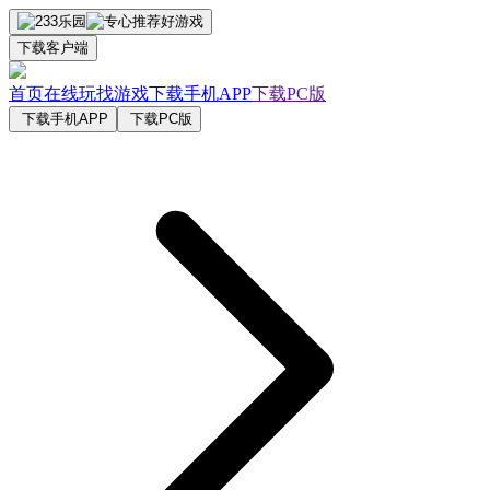
下载客户端
首页
在线玩
找游戏
下载手机APP
下载PC版
下载手机APP
下载PC版