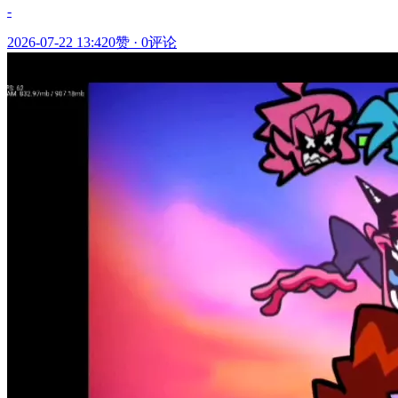
-
2026-07-22 13:42
0赞
·
0评论