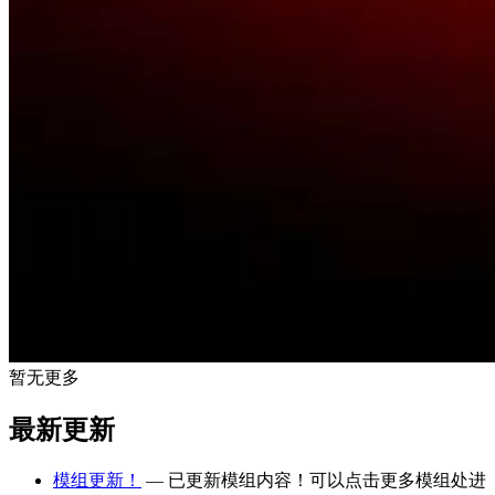
暂无更多
最新更新
模组更新！
— 已更新模组内容！可以点击更多模组处进