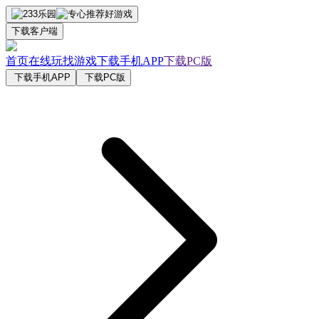
下载客户端
首页
在线玩
找游戏
下载手机APP
下载PC版
下载手机APP
下载PC版