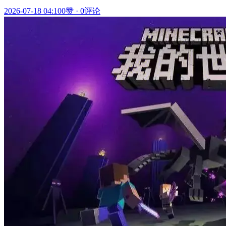
2026-07-18 04:10
0赞
·
0评论