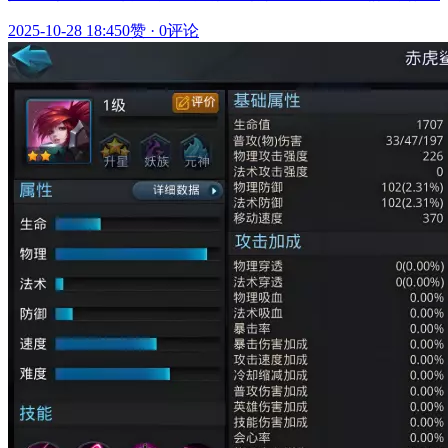
2025-10-28 18:45
0赞
·
0评论