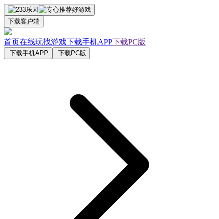
下载客户端
首页
在线玩
找游戏
下载手机APP
下载PC版
下载手机APP
下载PC版