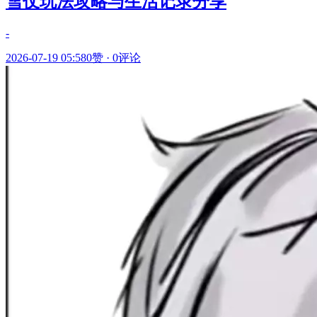
雪仗玩法攻略与生活记录分享
-
2026-07-19 05:58
0赞
·
0评论