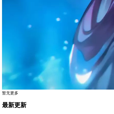
暂无更多
最新更新