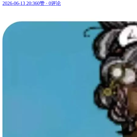
2026-06-13 20:36
0赞
·
0评论