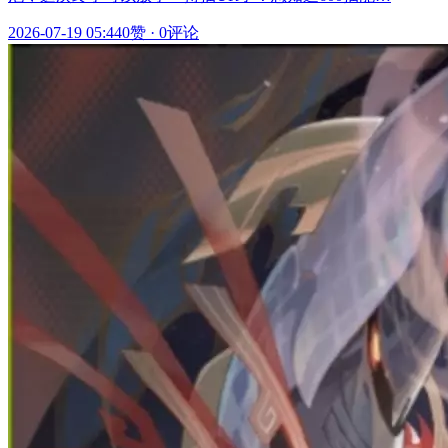
2026-07-19 05:44
0赞
·
0评论