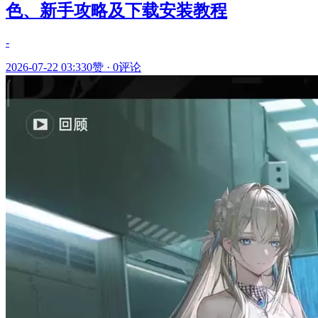
色、新手攻略及下载安装教程
-
2026-07-22 03:33
0赞
·
0评论