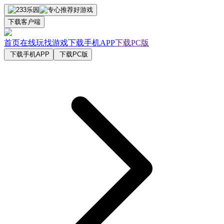
下载客户端
首页
在线玩
找游戏
下载手机APP
下载PC版
下载手机APP
下载PC版